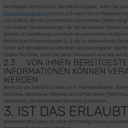
Wir erheben elektronische Identifikationsdaten, wenn Sie un
www.rhinecleanup.org
nutzen (z.B. wenn Sie ein Registrierung
und Qualität der von uns erfassten persönlichen Daten häng
und unserer Serviceleistungen ab. Wir verwenden Cookies a
Website zu identifizieren und ihnen ein persönliches Nutzererl
technischen Entscheidungen (z. B. die zu verwendende Spr
Fehler auf der Website zu erkennen und zu korrigieren. Werfen
Cookie-Richtlinie, wenn Sie daran interessiert sind, wie wir 
2.3. VON IHNEN BEREITGESTE
INFORMATIONEN KÖNNEN VER
WERDEN
Wenn Sie uns telefonisch oder per E-Mail kontaktieren, dürfe
(Vorname, Nachname, Adresse) und Kontaktdaten (Telefonn
verarbeiten, um eine Kontaktübersicht zu erstellen.
3. IST DAS ERLAUBT
Wir können Ihre Daten nur dann rechtmäßig nutzen und verar