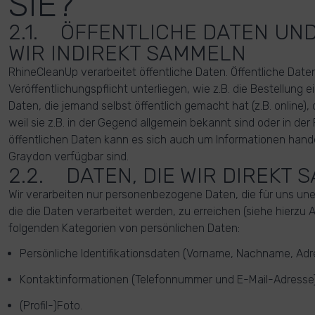
SIE?
2.1. ÖFFENTLICHE DATEN UND
WIR INDIREKT SAMMELN
RhineCleanUp verarbeitet öffentliche Daten. Öffentliche Date
Veröffentlichungspflicht unterliegen, wie z.B. die Bestellung 
Daten, die jemand selbst öffentlich gemacht hat (z.B. online), 
weil sie z.B. in der Gegend allgemein bekannt sind oder in der
öffentlichen Daten kann es sich auch um Informationen hande
Graydon verfügbar sind.
2.2. DATEN, DIE WIR DIREKT
Wir verarbeiten nur personenbezogene Daten, die für uns unerl
die die Daten verarbeitet werden, zu erreichen (siehe hierzu Ar
folgenden Kategorien von persönlichen Daten:
Persönliche Identifikationsdaten (Vorname, Nachname, Adres
Kontaktinformationen (Telefonnummer und E-Mail-Adresse)
(Profil-)Foto.