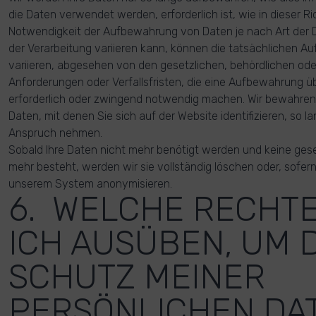
die Daten verwendet werden, erforderlich ist, wie in dieser Ric
Notwendigkeit der Aufbewahrung von Daten je nach Art der
der Verarbeitung variieren kann, können die tatsächlichen A
variieren, abgesehen von den gesetzlichen, behördlichen ode
Anforderungen oder Verfallsfristen, die eine Aufbewahrung ü
erforderlich oder zwingend notwendig machen. Wir bewahren 
Daten, mit denen Sie sich auf der Website identifizieren, so la
Anspruch nehmen.
Sobald Ihre Daten nicht mehr benötigt werden und keine ges
mehr besteht, werden wir sie vollständig löschen oder, sofern 
unserem System anonymisieren.
6. WELCHE RECHT
ICH AUSÜBEN, UM 
SCHUTZ MEINER
PERSÖNLICHEN DA