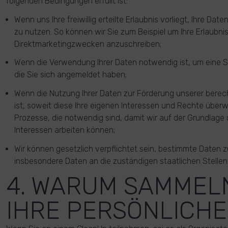
folgenden Bedingungen erfüllt ist:
Wenn uns Ihre freiwillig erteilte Erlaubnis vorliegt, Ihre D
zu nutzen. So können wir Sie zum Beispiel um Ihre Erlaubnis 
Direktmarketingzwecken anzuschreiben;
Wenn die Verwendung Ihrer Daten notwendig ist, um eine 
die Sie sich angemeldet haben;
Wenn die Nutzung Ihrer Daten zur Förderung unserer berec
ist, soweit diese Ihre eigenen Interessen und Rechte überwie
Prozesse, die notwendig sind, damit wir auf der Grundlage
Interessen arbeiten können;
Wir können gesetzlich verpflichtet sein, bestimmte Daten 
insbesondere Daten an die zuständigen staatlichen Stelle
4. WARUM SAMMEL
IHRE PERSÖNLICHE