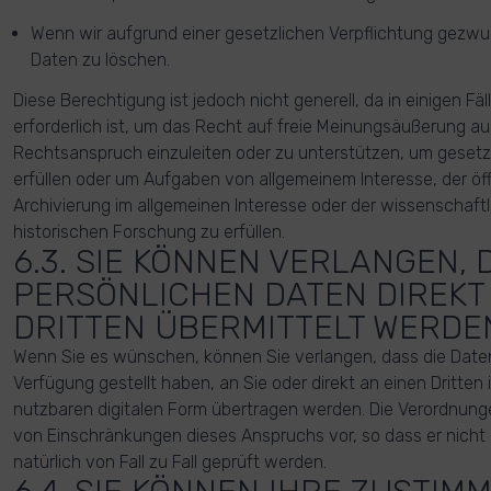
Wenn wir aufgrund einer gesetzlichen Verpflichtung gezwun
Daten zu löschen.
Diese Berechtigung ist jedoch nicht generell, da in einigen Fäl
erforderlich ist, um das Recht auf freie Meinungsäußerung a
Rechtsanspruch einzuleiten oder zu unterstützen, um gesetz
erfüllen oder um Aufgaben von allgemeinem Interesse, der öf
Archivierung im allgemeinen Interesse oder der wissenschaftl
historischen Forschung zu erfüllen.
6.3. SIE KÖNNEN VERLANGEN, 
PERSÖNLICHEN DATEN DIREKT
DRITTEN ÜBERMITTELT WERDE
Wenn Sie es wünschen, können Sie verlangen, dass die Daten,
Verfügung gestellt haben, an Sie oder direkt an einen Dritten 
nutzbaren digitalen Form übertragen werden. Die Verordnung
von Einschränkungen dieses Anspruchs vor, so dass er nicht in
natürlich von Fall zu Fall geprüft werden.