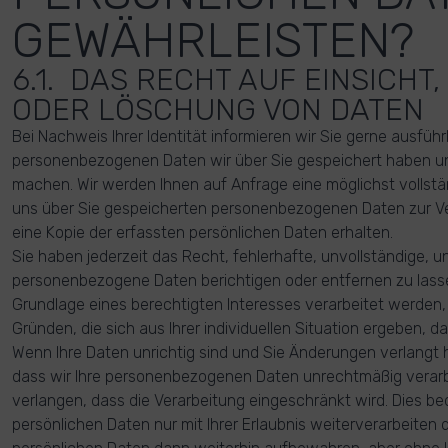
GEWÄHRLEISTEN?
6.1. DAS RECHT AUF EINSICHT
ODER LÖSCHUNG VON DATEN
Bei Nachweis Ihrer Identität informieren wir Sie gerne ausführ
personenbezogenen Daten wir über Sie gespeichert haben un
machen. Wir werden Ihnen auf Anfrage eine möglichst vollstä
uns über Sie gespeicherten personenbezogenen Daten zur Ve
eine Kopie der erfassten persönlichen Daten erhalten.
Sie haben jederzeit das Recht, fehlerhafte, unvollständige,
personenbezogene Daten berichtigen oder entfernen zu lasse
Grundlage eines berechtigten Interesses verarbeitet werden,
Gründen, die sich aus Ihrer individuellen Situation ergeben, 
Wenn Ihre Daten unrichtig sind und Sie Änderungen verlangt
dass wir Ihre personenbezogenen Daten unrechtmäßig verarb
verlangen, dass die Verarbeitung eingeschränkt wird. Dies bed
persönlichen Daten nur mit Ihrer Erlaubnis weiterverarbeiten d