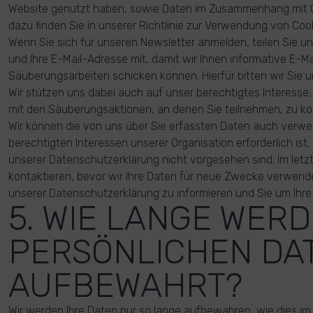
Website genutzt haben, sowie Daten im Zusammenhang mit C
dazu finden Sie in unserer Richtlinie zur Verwendung von Cook
Wenn Sie sich für unseren Newsletter anmelden, teilen Sie 
und Ihre E-Mail-Adresse mit, damit wir Ihnen informative E-Ma
Säuberungsarbeiten schicken können. Hierfür bitten wir Sie u
Wir stützen uns dabei auch auf unser berechtigtes Interess
mit den Säuberungsaktionen, an denen Sie teilnehmen, zu k
Wir können die von uns über Sie erfassten Daten auch verw
berechtigten Interessen unserer Organisation erforderlich ist
unserer Datenschutzerklärung nicht vorgesehen sind. Im letzt
kontaktieren, bevor wir Ihre Daten für neue Zwecke verwen
unserer Datenschutzerklärung zu informieren und Sie um Ihre
5. WIE LANGE WER
PERSÖNLICHEN DA
AUFBEWAHRT?
Wir werden Ihre Daten nur so lange aufbewahren, wie dies im 