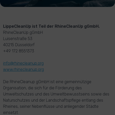
LippeCleanUp ist Teil der RhineCleanUp gGmbH.
RhineCleanUp gGmbH
Luisenstraße 53
40215 Düsseldorf
+49 172 8551373
info@rhinecleanup.org
www.rhinecleanup.org
Die RhineCleanup gGmbH ist eine gemeinnützige
Organisation, die sich für die Förderung des
Umweltschutzes und des Umweltbewusstseins sowie des
Naturschutzes und der Landschaftspflege entlang des
Rheines, seiner Nebenflüsse und anliegender Städte
einsetzt.