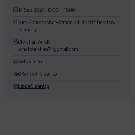
14 Sep 2024, 10:00 - 13:00
Kurt-Schumacher-Straße 24, 46282 Dorsten,
Germany
Christian Arndt
arndtchristian74@gmail.com
Aufräumen
Öffentlich cleanup
LippeCleanUp